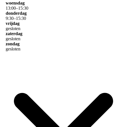
woensdag
13
:
00
–
15
:
30
donderdag
9
:
30
–
15
:
30
vrijdag
gesloten
zaterdag
gesloten
zondag
gesloten