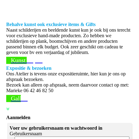
Behalve kunst ook exclusieve items & Gifts
Naast schilderijen en beeldende kunst kun je ook bij ons terecht
voor exclusieve hand-made producten. Zo hebben we
schilderijen op plank, boomschijven en andere producten
passend binnen elk budget. Ook zeer geschikt om cadeau te
geven voor bv een verjaardag of jubileum.
Kunst kopen
Expositie & bezoeken
Ons Atelier is tevens onze expositieruimte, hier kun je ons op
afspraak bezoeken.
Bezoek kan alleen op afspraak, neem daarvoor contact op met:
Marieke 06 42 46 82 50
Gallerij
Aanmelden
Voer uw gebruikersnaam en wachtwoord in
Gebruikersnaam