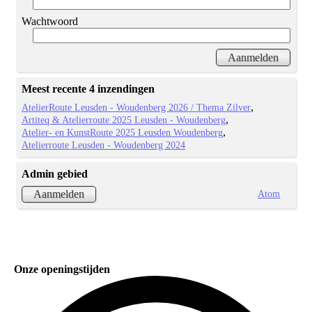
Wachtwoord
Meest recente 4 inzendingen
AtelierRoute Leusden - Woudenberg 2026 / Thema Zilver
Artiteq & Atelierroute 2025 Leusden - Woudenberg
Atelier- en KunstRoute 2025 Leusden Woudenberg
Atelierroute Leusden - Woudenberg 2024
Admin gebied
Atom
Aanmelden
Onze openingstijden