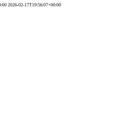
0:00
2026-02-17T19:56:07+00:00