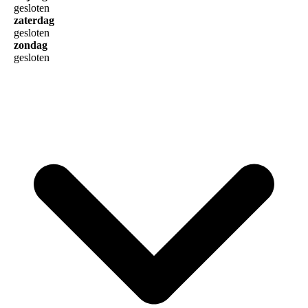
gesloten
zaterdag
gesloten
zondag
gesloten